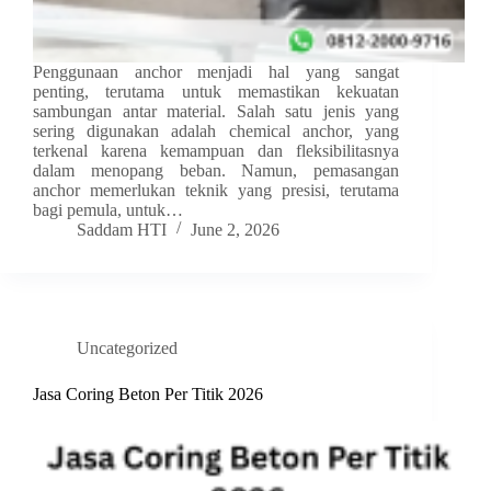
Penggunaan anchor menjadi hal yang sangat
penting, terutama untuk memastikan kekuatan
sambungan antar material. Salah satu jenis yang
sering digunakan adalah chemical anchor, yang
terkenal karena kemampuan dan fleksibilitasnya
dalam menopang beban. Namun, pemasangan
anchor memerlukan teknik yang presisi, terutama
bagi pemula, untuk…
Saddam HTI
June 2, 2026
Uncategorized
Jasa Coring Beton Per Titik 2026