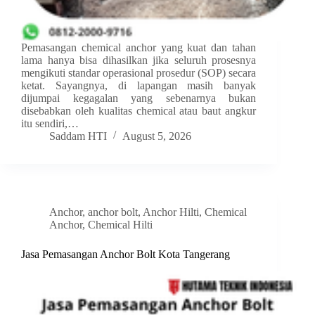
Pemasangan chemical anchor yang kuat dan tahan
lama hanya bisa dihasilkan jika seluruh prosesnya
mengikuti standar operasional prosedur (SOP) secara
ketat. Sayangnya, di lapangan masih banyak
dijumpai kegagalan yang sebenarnya bukan
disebabkan oleh kualitas chemical atau baut angkur
itu sendiri,…
Saddam HTI
August 5, 2026
Anchor
,
anchor bolt
,
Anchor Hilti
,
Chemical
Anchor
,
Chemical Hilti
Jasa Pemasangan Anchor Bolt Kota Tangerang