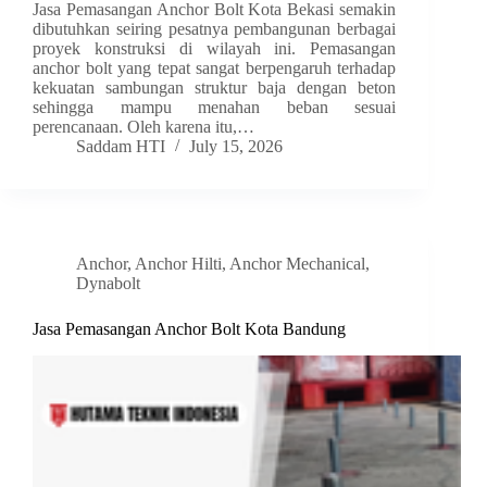
Jasa Pemasangan Anchor Bolt Kota Bekasi semakin
dibutuhkan seiring pesatnya pembangunan berbagai
proyek konstruksi di wilayah ini. Pemasangan
anchor bolt yang tepat sangat berpengaruh terhadap
kekuatan sambungan struktur baja dengan beton
sehingga mampu menahan beban sesuai
perencanaan. Oleh karena itu,…
Saddam HTI
July 15, 2026
Anchor
,
Anchor Hilti
,
Anchor Mechanical
,
Dynabolt
Jasa Pemasangan Anchor Bolt Kota Bandung