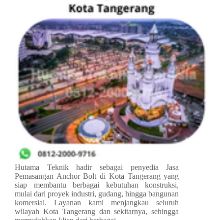
Hutama Teknik hadir sebagai penyedia Jasa
Pemasangan Anchor Bolt di Kota Tangerang yang
siap membantu berbagai kebutuhan konstruksi,
mulai dari proyek industri, gudang, hingga bangunan
komersial. Layanan kami menjangkau seluruh
wilayah Kota Tangerang dan sekitarnya, sehingga