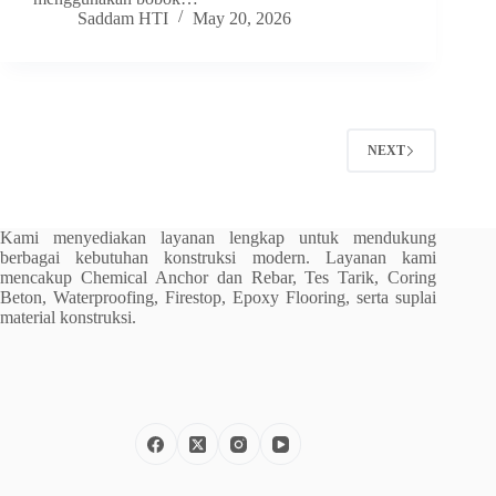
Saddam HTI
May 20, 2026
NEXT
Kami menyediakan layanan lengkap untuk mendukung
berbagai kebutuhan konstruksi modern. Layanan kami
mencakup Chemical Anchor dan Rebar, Tes Tarik, Coring
Beton, Waterproofing, Firestop, Epoxy Flooring, serta suplai
material konstruksi.