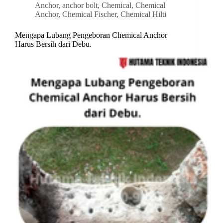
Anchor
,
anchor bolt
,
Chemical
,
Chemical
Anchor
,
Chemical Fischer
,
Chemical Hilti
Mengapa Lubang Pengeboran Chemical Anchor
Harus Bersih dari Debu.