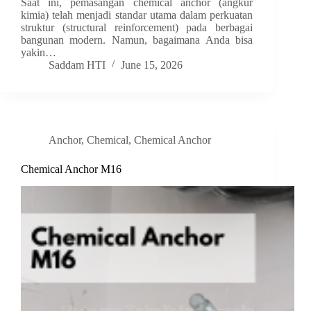
Saat ini, pemasangan chemical anchor (angkur
kimia) telah menjadi standar utama dalam perkuatan
struktur (structural reinforcement) pada berbagai
bangunan modern. Namun, bagaimana Anda bisa
yakin…
Saddam HTI
June 15, 2026
Anchor
,
Chemical
,
Chemical Anchor
Chemical Anchor M16