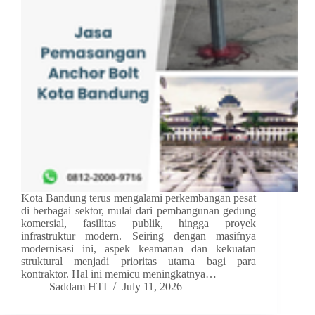
Kota Bandung terus mengalami perkembangan pesat
di berbagai sektor, mulai dari pembangunan gedung
komersial, fasilitas publik, hingga proyek
infrastruktur modern. Seiring dengan masifnya
modernisasi ini, aspek keamanan dan kekuatan
struktural menjadi prioritas utama bagi para
kontraktor. Hal ini memicu meningkatnya…
Saddam HTI
July 11, 2026