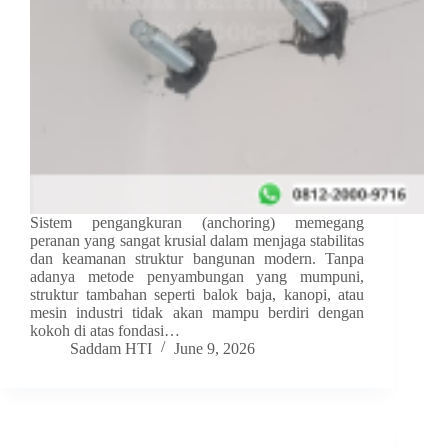
Sistem pengangkuran (anchoring) memegang
peranan yang sangat krusial dalam menjaga stabilitas
dan keamanan struktur bangunan modern. Tanpa
adanya metode penyambungan yang mumpuni,
struktur tambahan seperti balok baja, kanopi, atau
mesin industri tidak akan mampu berdiri dengan
kokoh di atas fondasi…
Saddam HTI
June 9, 2026