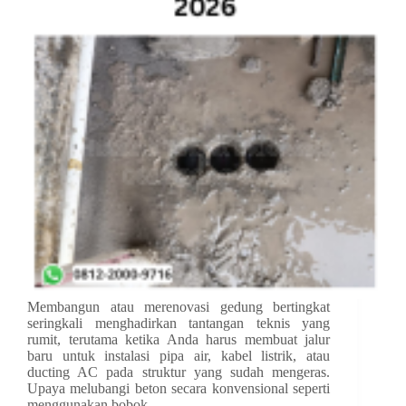
Membangun atau merenovasi gedung bertingkat
seringkali menghadirkan tantangan teknis yang
rumit, terutama ketika Anda harus membuat jalur
baru untuk instalasi pipa air, kabel listrik, atau
ducting AC pada struktur yang sudah mengeras.
Upaya melubangi beton secara konvensional seperti
menggunakan bobok…