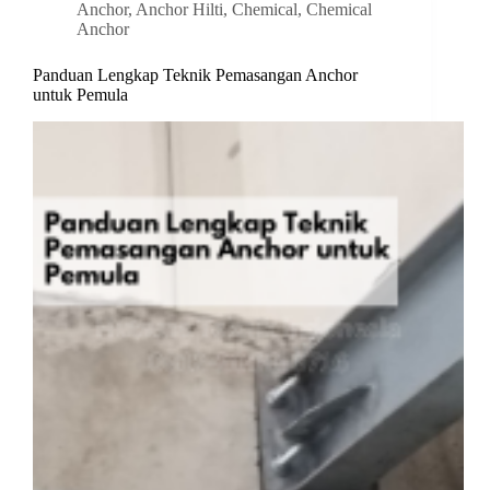
Anchor
,
Anchor Hilti
,
Chemical
,
Chemical
Anchor
Panduan Lengkap Teknik Pemasangan Anchor
untuk Pemula