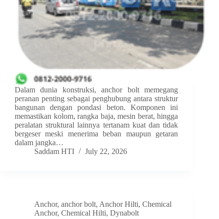
Dalam dunia konstruksi, anchor bolt memegang
peranan penting sebagai penghubung antara struktur
bangunan dengan pondasi beton. Komponen ini
memastikan kolom, rangka baja, mesin berat, hingga
peralatan struktural lainnya tertanam kuat dan tidak
bergeser meski menerima beban maupun getaran
dalam jangka…
Saddam HTI
July 22, 2026
Anchor
,
anchor bolt
,
Anchor Hilti
,
Chemical
Anchor
,
Chemical Hilti
,
Dynabolt