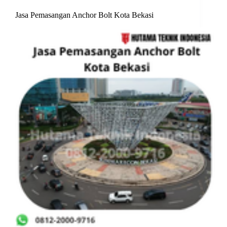
Jasa Pemasangan Anchor Bolt Kota Bekasi