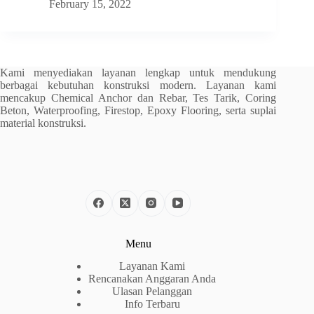
February 15, 2022
Kami menyediakan layanan lengkap untuk mendukung
berbagai kebutuhan konstruksi modern. Layanan kami
mencakup Chemical Anchor dan Rebar, Tes Tarik, Coring
Beton, Waterproofing, Firestop, Epoxy Flooring, serta suplai
material konstruksi.
Menu
Layanan Kami
Rencanakan Anggaran Anda
Ulasan Pelanggan
Info Terbaru