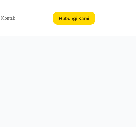
Hubungi Kami
Kontak