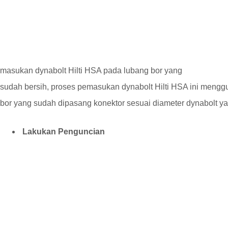
masukan dynabolt Hilti HSA pada lubang bor yang
sudah bersih, proses pemasukan dynabolt Hilti HSA ini meng
bor yang sudah dipasang konektor sesuai diameter dynabolt y
Lakukan Penguncian