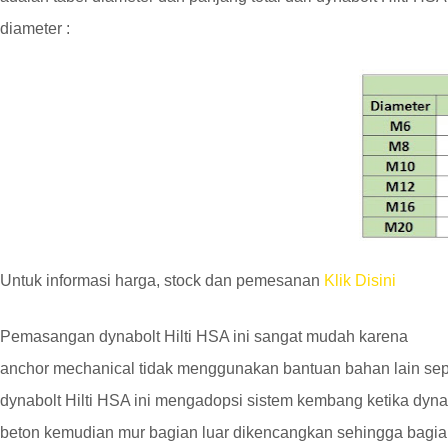
diameter :
Untuk informasi harga, stock dan pemesanan
Klik Disini
Pemasangan dynabolt Hilti HSA ini sangat mudah karena
anchor mechanical tidak menggunakan bantuan bahan lain sepe
dynabolt Hilti HSA ini mengadopsi sistem kembang ketika dyn
beton kemudian mur bagian luar dikencangkan sehingga bagian