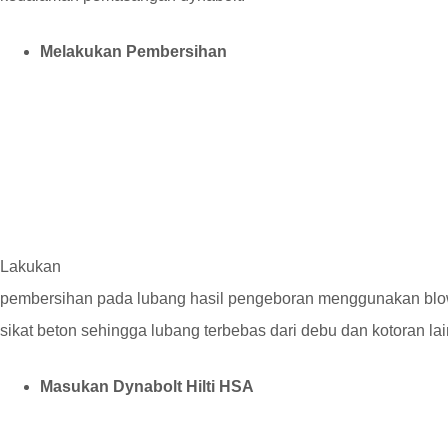
Melakukan Pembersihan
Lakukan
pembersihan pada lubang hasil pengeboran menggunakan bl
sikat beton sehingga lubang terbebas dari debu dan kotoran la
Masukan Dynabolt Hilti HSA