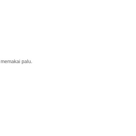
 memakai palu.