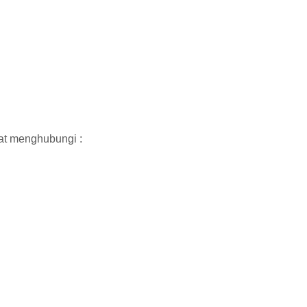
at menghubungi :