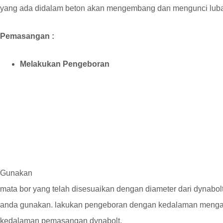
yang ada didalam beton akan mengembang dan mengunci luba
Pemasangan :
Melakukan Pengeboran
Gunakan
mata bor yang telah disesuaikan dengan diameter dari dynabolt
anda gunakan. lakukan pengeboran dengan kedalaman menga
kedalaman pemasangan dynabolt.