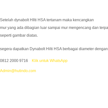
Setelah dynabolt HIlti HSA tertanam maka kencangkan
mur yang ada dibagian luar sampai mur mengencang dan terpa
seperti gambar diatas.
segera dapatkan Dynabolt Hilti HSA berbagai diameter dengan
0812 2000 9716
Klik untuk WhatsApp
Admin@hutindo.com