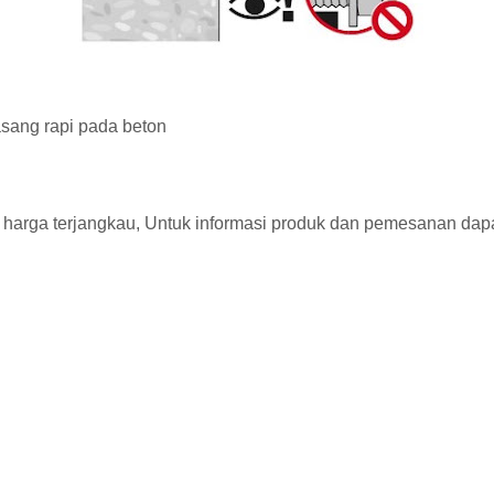
sang rapi pada beton
 harga terjangkau, Untuk informasi produk dan pemesanan dap