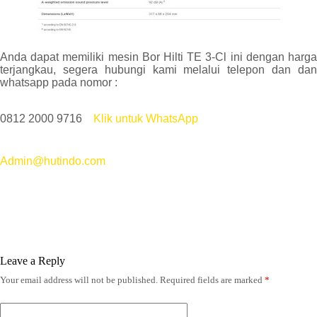
Anda dapat memiliki mesin Bor Hilti TE 3-Cl ini dengan harga
terjangkau, segera hubungi kami melalui telepon dan dan
whatsapp pada nomor :
0812 2000 9716
Klik untuk WhatsApp
Admin@hutindo.com
Leave a Reply
Your email address will not be published.
Required fields are marked
*