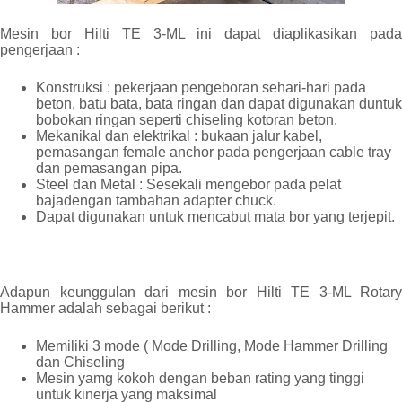
Mesin bor Hilti TE 3-ML ini dapat diaplikasikan pada
pengerjaan :
Konstruksi : pekerjaan pengeboran sehari-hari pada
beton, batu bata, bata ringan dan dapat digunakan duntuk
bobokan ringan seperti chiseling kotoran beton.
Mekanikal dan elektrikal : bukaan jalur kabel,
pemasangan female anchor pada pengerjaan cable tray
dan pemasangan pipa.
Steel dan Metal : Sesekali mengebor pada pelat
bajadengan tambahan adapter chuck.
Dapat digunakan untuk mencabut mata bor yang terjepit.
Adapun keunggulan dari mesin bor Hilti TE 3-ML Rotary
Hammer adalah sebagai berikut :
Memiliki 3 mode ( Mode Drilling, Mode Hammer Drilling
dan Chiseling
Mesin yamg kokoh dengan beban rating yang tinggi
untuk kinerja yang maksimal