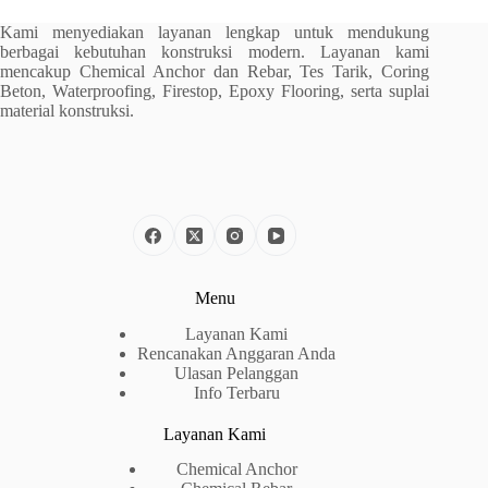
Kami menyediakan layanan lengkap untuk mendukung
berbagai kebutuhan konstruksi modern. Layanan kami
mencakup Chemical Anchor dan Rebar, Tes Tarik, Coring
Beton, Waterproofing, Firestop, Epoxy Flooring, serta suplai
material konstruksi.
Menu
Layanan Kami
Rencanakan Anggaran Anda
Ulasan Pelanggan
Info Terbaru
Layanan Kami
Chemical Anchor