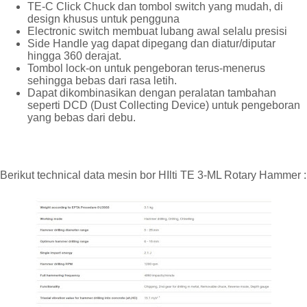
TE-C Click Chuck dan tombol switch yang mudah, di
design khusus untuk pengguna
Electronic switch membuat lubang awal selalu presisi
Side Handle yag dapat dipegang dan diatur/diputar
hingga 360 derajat.
Tombol lock-on untuk pengeboran terus-menerus
sehingga bebas dari rasa letih.
Dapat dikombinasikan dengan peralatan tambahan
seperti DCD (Dust Collecting Device) untuk pengeboran
yang bebas dari debu.
Berikut technical data mesin bor HIlti TE 3-ML Rotary Hammer :