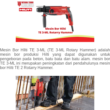
Mesin Bor HIlti TE 3-ML (TE 3-ML Rotary Hammer) adalah
mesin bor produksi Hilti yang dapat digunakan untuk
pengeboran pada beton, batu bata dan batu alam. mesin bor
TE 3-ML ini merupakan peningkatan dari pendahulunya mesin
bor Hilti TE 2 Rotarry Hammer.