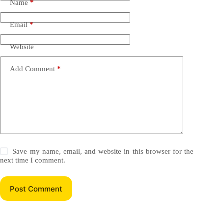
Name
*
Email
*
Website
Add Comment
*
Save my name, email, and website in this browser for the
next time I comment.
Post Comment