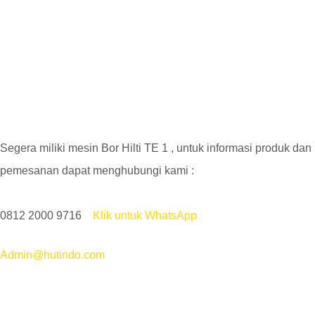
Segera miliki mesin Bor Hilti TE 1 , untuk informasi produk dan
pemesanan dapat menghubungi kami :
0812 2000 9716
Klik untuk WhatsApp
Admin@hutindo.com