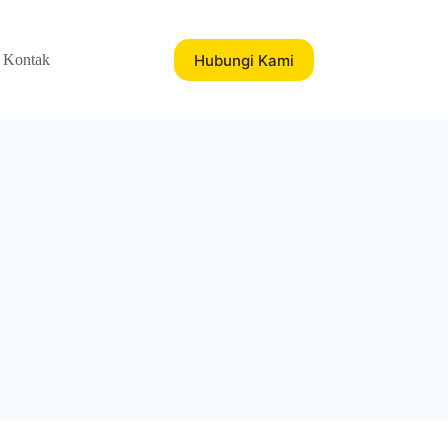
Hubungi Kami
Kontak