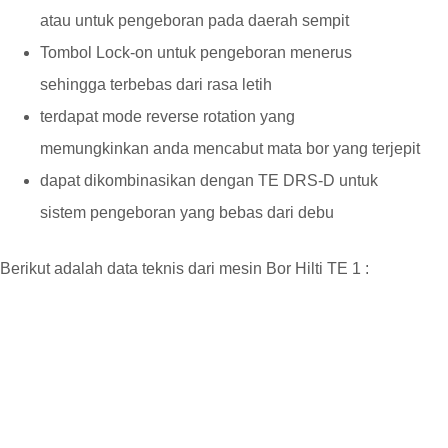
atau untuk pengeboran pada daerah sempit
Tombol Lock-on untuk pengeboran menerus
sehingga terbebas dari rasa letih
terdapat mode reverse rotation yang
memungkinkan anda mencabut mata bor yang terjepit
dapat dikombinasikan dengan TE DRS-D untuk
sistem pengeboran yang bebas dari debu
Berikut adalah data teknis dari mesin Bor Hilti TE 1 :