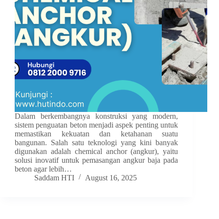
Dalam berkembangnya konstruksi yang modern,
sistem penguatan beton menjadi aspek penting untuk
memastikan kekuatan dan ketahanan suatu
bangunan. Salah satu teknologi yang kini banyak
digunakan adalah chemical anchor (angkur), yaitu
solusi inovatif untuk pemasangan angkur baja pada
beton agar lebih…
Saddam HTI
August 16, 2025