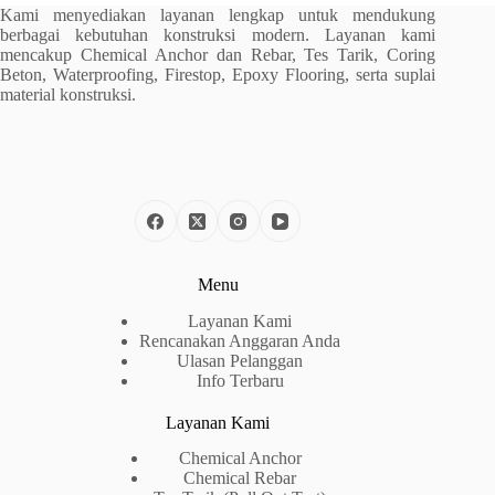
Kami menyediakan layanan lengkap untuk mendukung
berbagai kebutuhan konstruksi modern. Layanan kami
mencakup Chemical Anchor dan Rebar, Tes Tarik, Coring
Beton, Waterproofing, Firestop, Epoxy Flooring, serta suplai
material konstruksi.
Menu
Layanan Kami
Rencanakan Anggaran Anda
Ulasan Pelanggan
Info Terbaru
Layanan Kami
Chemical Anchor
Chemical Rebar