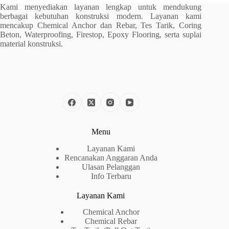
Kami menyediakan layanan lengkap untuk mendukung
berbagai kebutuhan konstruksi modern. Layanan kami
mencakup Chemical Anchor dan Rebar, Tes Tarik, Coring
Beton, Waterproofing, Firestop, Epoxy Flooring, serta suplai
material konstruksi.
Menu
Layanan Kami
Rencanakan Anggaran Anda
Ulasan Pelanggan
Info Terbaru
Layanan Kami
Chemical Anchor
Chemical Rebar