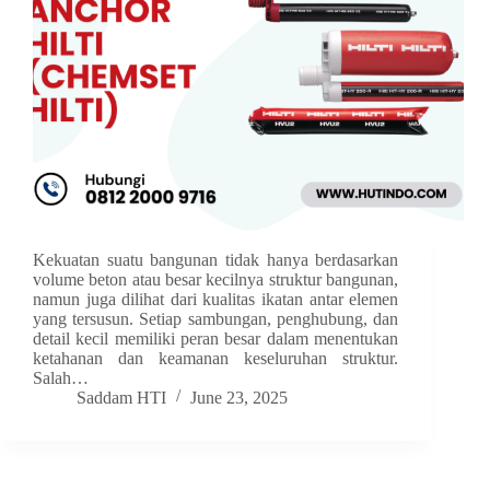
Kekuatan suatu bangunan tidak hanya berdasarkan
volume beton atau besar kecilnya struktur bangunan,
namun juga dilihat dari kualitas ikatan antar elemen
yang tersusun. Setiap sambungan, penghubung, dan
detail kecil memiliki peran besar dalam menentukan
ketahanan dan keamanan keseluruhan struktur.
Salah…
Saddam HTI
June 23, 2025