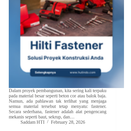
Dalam proyek pembangunan, kita sering kali terpaku
pada material besar seperti beton cor atau balok baja.
Namun, ada pahlawan tak terlihat yang menjaga
semua material tersebut tetap menyatu: fastener.
Secara sederhana, fastener adalah alat pengencang
mekanis seperti baut, sekrup, dan…
Saddam HTI
February 28, 2026