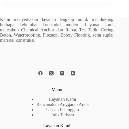
Kami menyediakan layanan lengkap untuk mendukung
berbagai kebutuhan konstruksi modern. Layanan kami
mencakup Chemical Anchor dan Rebar, Tes Tarik, Coring
Beton, Waterproofing, Firestop, Epoxy Flooring, serta suplai
material konstruksi.
Menu
Layanan Kami
Rencanakan Anggaran Anda
Ulasan Pelanggan
Info Terbaru
Layanan Kami