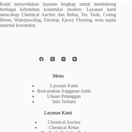
Kami menyediakan layanan lengkap untuk mendukung
berbagai kebutuhan konstruksi modern. Layanan kami
mencakup Chemical Anchor dan Rebar, Tes Tarik, Coring
Beton, Waterproofing, Firestop, Epoxy Flooring, serta suplai
material konstruksi.
Menu
Layanan Kami
Rencanakan Anggaran Anda
Ulasan Pelanggan
Info Terbaru
Layanan Kami
Chemical Anchor
Chemical Rebar