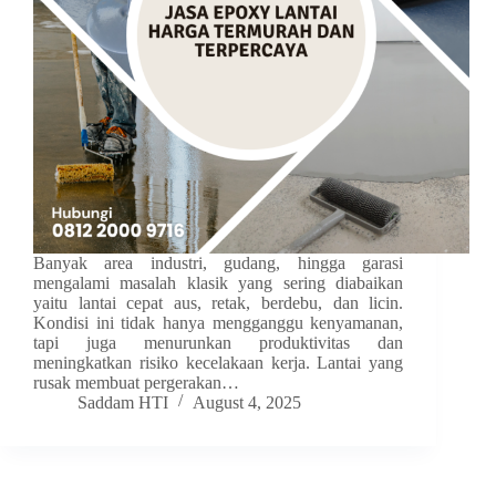
Banyak area industri, gudang, hingga garasi
mengalami masalah klasik yang sering diabaikan
yaitu lantai cepat aus, retak, berdebu, dan licin.
Kondisi ini tidak hanya mengganggu kenyamanan,
tapi juga menurunkan produktivitas dan
meningkatkan risiko kecelakaan kerja. Lantai yang
rusak membuat pergerakan…
Saddam HTI
August 4, 2025