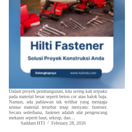
Dalam proyek pembangunan, kita sering kali terpaku
pada material besar seperti beton cor atau balok baja.
Namun, ada pahlawan tak terlihat yang menjaga
semua material tersebut tetap menyatu: fastener.
Secara sederhana, fastener adalah alat pengencang
mekanis seperti baut, sekrup, dan…
Saddam HTI
February 28, 2026