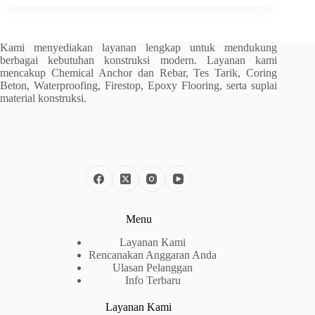
Kami menyediakan layanan lengkap untuk mendukung
berbagai kebutuhan konstruksi modern. Layanan kami
mencakup Chemical Anchor dan Rebar, Tes Tarik, Coring
Beton, Waterproofing, Firestop, Epoxy Flooring, serta suplai
material konstruksi.
Menu
Layanan Kami
Rencanakan Anggaran Anda
Ulasan Pelanggan
Info Terbaru
Layanan Kami