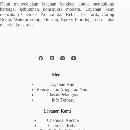
Kami menyediakan layanan lengkap untuk mendukung
berbagai kebutuhan konstruksi modern. Layanan kami
mencakup Chemical Anchor dan Rebar, Tes Tarik, Coring
Beton, Waterproofing, Firestop, Epoxy Flooring, serta suplai
material konstruksi.
Menu
Layanan Kami
Rencanakan Anggaran Anda
Ulasan Pelanggan
Info Terbaru
Layanan Kami
Chemical Anchor
Chemical Rebar