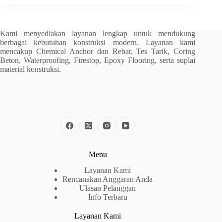
Kami menyediakan layanan lengkap untuk mendukung
berbagai kebutuhan konstruksi modern. Layanan kami
mencakup Chemical Anchor dan Rebar, Tes Tarik, Coring
Beton, Waterproofing, Firestop, Epoxy Flooring, serta suplai
material konstruksi.
Menu
Layanan Kami
Rencanakan Anggaran Anda
Ulasan Pelanggan
Info Terbaru
Layanan Kami