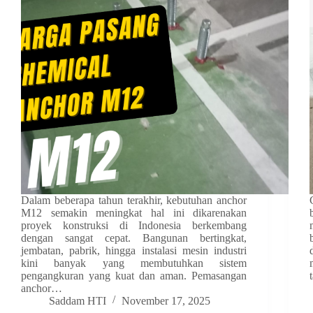
Dalam beberapa tahun terakhir, kebutuhan anchor
M12 semakin meningkat hal ini dikarenakan
proyek konstruksi di Indonesia berkembang
dengan sangat cepat. Bangunan bertingkat,
jembatan, pabrik, hingga instalasi mesin industri
kini banyak yang membutuhkan sistem
pengangkuran yang kuat dan aman. Pemasangan
anchor…
Saddam HTI
November 17, 2025