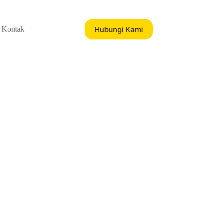
Hubungi Kami
Kontak