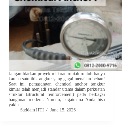
Jangan biarkan proyek miliaran rupiah runtuh hanya
karena satu titik angkur yang gagal menahan beban!
Saat ini, pemasangan chemical anchor (angkur
kimia) telah menjadi standar utama dalam perkuatan
struktur (structural reinforcement) pada berbagai
bangunan modern. Namun, bagaimana Anda bisa
yakin…
Saddam HTI
June 15, 2026