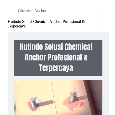
Chemical Anchor
Hutindo Solusi Chemical Anchor Profesional &
Terpercaya