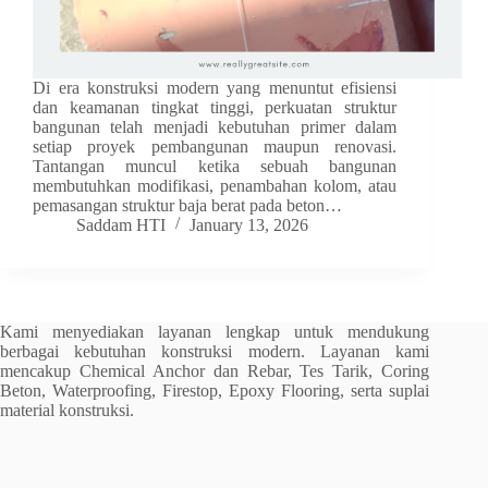
Di era konstruksi modern yang menuntut efisiensi
dan keamanan tingkat tinggi, perkuatan struktur
bangunan telah menjadi kebutuhan primer dalam
setiap proyek pembangunan maupun renovasi.
Tantangan muncul ketika sebuah bangunan
membutuhkan modifikasi, penambahan kolom, atau
pemasangan struktur baja berat pada beton…
Saddam HTI
January 13, 2026
Kami menyediakan layanan lengkap untuk mendukung
berbagai kebutuhan konstruksi modern. Layanan kami
mencakup Chemical Anchor dan Rebar, Tes Tarik, Coring
Beton, Waterproofing, Firestop, Epoxy Flooring, serta suplai
material konstruksi.