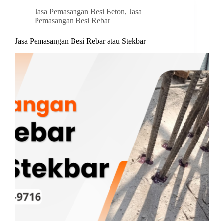
Jasa Pemasangan Besi Beton
,
Jasa
Pemasangan Besi Rebar
Jasa Pemasangan Besi Rebar atau Stekbar