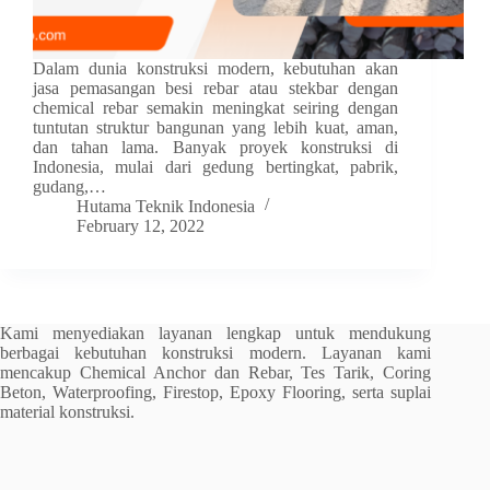
Dalam dunia konstruksi modern, kebutuhan akan
jasa pemasangan besi rebar atau stekbar dengan
chemical rebar semakin meningkat seiring dengan
tuntutan struktur bangunan yang lebih kuat, aman,
dan tahan lama. Banyak proyek konstruksi di
Indonesia, mulai dari gedung bertingkat, pabrik,
gudang,…
Hutama Teknik Indonesia
February 12, 2022
Kami menyediakan layanan lengkap untuk mendukung
berbagai kebutuhan konstruksi modern. Layanan kami
mencakup Chemical Anchor dan Rebar, Tes Tarik, Coring
Beton, Waterproofing, Firestop, Epoxy Flooring, serta suplai
material konstruksi.