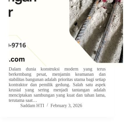
Dalam dunia konstruksi modern yang terus
berkembang pesat, menjamin keamanan dan
stabilitas bangunan adalah prioritas utama bagi setiap
kontraktor dan pemilik gedung. Salah satu aspek
krusial yang sering menjadi tantangan adalah
menciptakan sambungan yang kuat dan tahan lama,
terutama saat…
Saddam HTI
February 3, 2026