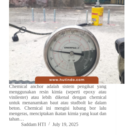
Chemical anchor adalah sistem pengikat yang
menggunakan resin kimia (seperti epoxy atau
vinilester) atau lebih dikenal dengan chemical
untuk menanamkan baut atau studbolt ke dalam
beton. Chemical ini mengisi lubang bor lalu
mengeras, menciptakan ikatan kimia yang kuat dan
tahan…
Saddam HTI
July 19, 2025