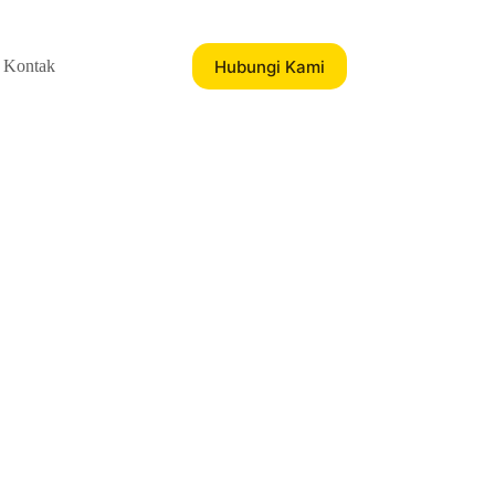
Hubungi Kami
Kontak