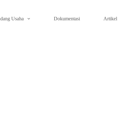
idang Usaha
Dokumentasi
Artikel