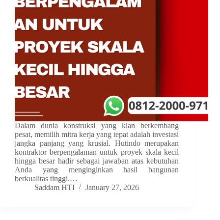
Dalam dunia konstruksi yang kian berkembang
pesat, memilih mitra kerja yang tepat adalah investasi
jangka panjang yang krusial. Hutindo merupakan
kontraktor berpengalaman untuk proyek skala kecil
hingga besar hadir sebagai jawaban atas kebutuhan
Anda yang menginginkan hasil bangunan
berkualitas tinggi.…
Saddam HTI
January 27, 2026