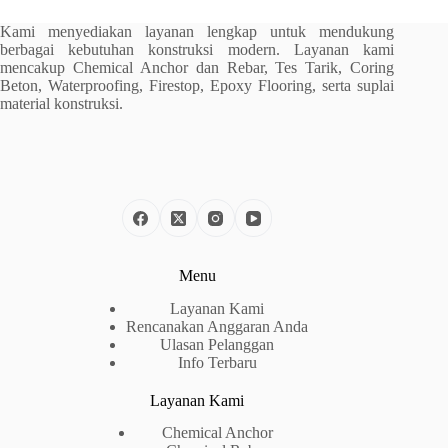
Kami menyediakan layanan lengkap untuk mendukung
berbagai kebutuhan konstruksi modern. Layanan kami
mencakup Chemical Anchor dan Rebar, Tes Tarik, Coring
Beton, Waterproofing, Firestop, Epoxy Flooring, serta suplai
material konstruksi.
Menu
Layanan Kami
Rencanakan Anggaran Anda
Ulasan Pelanggan
Info Terbaru
Layanan Kami
Chemical Anchor