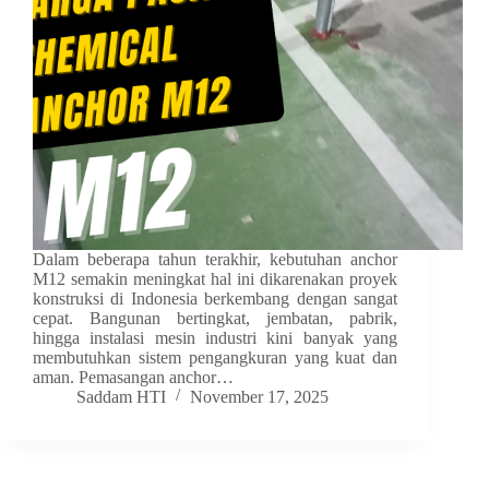
Dalam beberapa tahun terakhir, kebutuhan anchor
M12 semakin meningkat hal ini dikarenakan proyek
konstruksi di Indonesia berkembang dengan sangat
cepat. Bangunan bertingkat, jembatan, pabrik,
hingga instalasi mesin industri kini banyak yang
membutuhkan sistem pengangkuran yang kuat dan
aman. Pemasangan anchor…
Saddam HTI
November 17, 2025