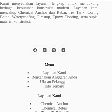
Kami menyediakan layanan lengkap untuk mendukung
berbagai kebutuhan konstruksi modern. Layanan kami
mencakup Chemical Anchor dan Rebar, Tes Tarik, Coring
Beton, Waterproofing, Firestop, Epoxy Flooring, serta suplai
material konstruksi.
Menu
Layanan Kami
Rencanakan Anggaran Anda
Ulasan Pelanggan
Info Terbaru
Layanan Kami
Chemical Anchor
Chemical Rebar