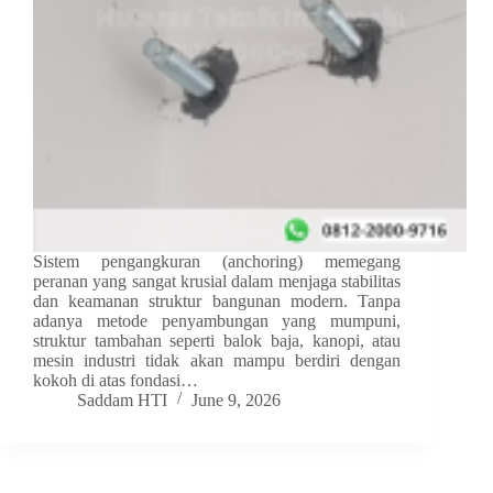
Sistem pengangkuran (anchoring) memegang
peranan yang sangat krusial dalam menjaga stabilitas
dan keamanan struktur bangunan modern. Tanpa
adanya metode penyambungan yang mumpuni,
struktur tambahan seperti balok baja, kanopi, atau
mesin industri tidak akan mampu berdiri dengan
kokoh di atas fondasi…
Saddam HTI
June 9, 2026