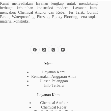
Kami menyediakan layanan lengkap untuk mendukung
berbagai kebutuhan konstruksi modern. Layanan kami
mencakup Chemical Anchor dan Rebar, Tes Tarik, Coring
Beton, Waterproofing, Firestop, Epoxy Flooring, serta suplai
material konstruksi.
Menu
Layanan Kami
Rencanakan Anggaran Anda
Ulasan Pelanggan
Info Terbaru
Layanan Kami
Chemical Anchor
Chemical Rebar