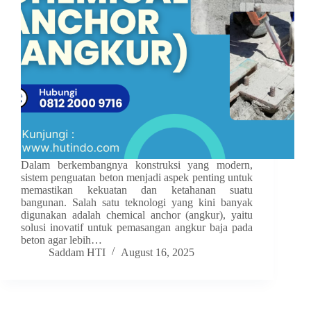
Dalam berkembangnya konstruksi yang modern,
sistem penguatan beton menjadi aspek penting untuk
memastikan kekuatan dan ketahanan suatu
bangunan. Salah satu teknologi yang kini banyak
digunakan adalah chemical anchor (angkur), yaitu
solusi inovatif untuk pemasangan angkur baja pada
beton agar lebih…
Saddam HTI
August 16, 2025