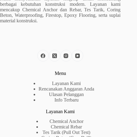
berbagai kebutuhan konstruksi modern. Layanan kami
mencakup Chemical Anchor dan Rebar, Tes Tarik, Coring
Beton, Waterproofing, Firestop, Epoxy Flooring, serta suplai
material konstruksi.
Menu
Layanan Kami
Rencanakan Anggaran Anda
Ulasan Pelanggan
Info Terbaru
Layanan Kami
Chemical Anchor
Chemical Rebar
Tes Tarik (Pull Out Test)