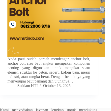
Anda pasti sudah pernah mendengar anchor bolt,
anchor bolt atau baut angkur merupakan komponen
penting yang digunakan untuk mengikat suatu
elemen struktur ke beton, seperti kolom baja, mesin
industri, atau rangka berat. Dengan bentuknya yang
menyerupai baut panjang dan ujungnya…
Saddam HTI
October 13, 2025
Kami menyediakan layanan lengkap untuk mendukung