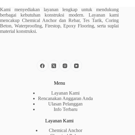
Kami menyediakan layanan lengkap untuk mendukung
berbagai kebutuhan konstruksi modern. Layanan kami
mencakup Chemical Anchor dan Rebar, Tes Tarik, Coring
Beton, Waterproofing, Firestop, Epoxy Flooring, serta suplai
material konstruksi.
Menu
Layanan Kami
Rencanakan Anggaran Anda
Ulasan Pelanggan
Info Terbaru
Layanan Kami
Chemical Anchor