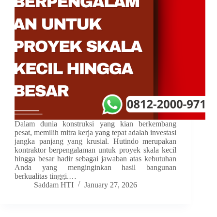
Dalam dunia konstruksi yang kian berkembang
pesat, memilih mitra kerja yang tepat adalah investasi
jangka panjang yang krusial. Hutindo merupakan
kontraktor berpengalaman untuk proyek skala kecil
hingga besar hadir sebagai jawaban atas kebutuhan
Anda yang menginginkan hasil bangunan
berkualitas tinggi.…
Saddam HTI
January 27, 2026