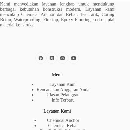
Kami menyediakan layanan lengkap untuk mendukung
berbagai kebutuhan konstruksi modern. Layanan kami
mencakup Chemical Anchor dan Rebar, Tes Tarik, Coring
Beton, Waterproofing, Firestop, Epoxy Flooring, serta suplai
material konstruksi.
Menu
Layanan Kami
Rencanakan Anggaran Anda
Ulasan Pelanggan
Info Terbaru
Layanan Kami
Chemical Anchor
Chemical Rebar