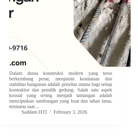
Dalam dunia konstruksi modern yang terus
berkembang pesat, menjamin keamanan dan
stabilitas bangunan adalah prioritas utama bagi setiap
kontraktor dan pemilik gedung. Salah satu aspek
krusial yang sering menjadi tantangan adalah
menciptakan sambungan yang kuat dan tahan lama,
terutama saat…
Saddam HTI
February 3, 2026