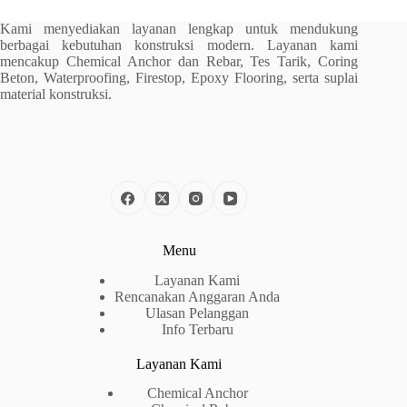
Kami menyediakan layanan lengkap untuk mendukung
berbagai kebutuhan konstruksi modern. Layanan kami
mencakup Chemical Anchor dan Rebar, Tes Tarik, Coring
Beton, Waterproofing, Firestop, Epoxy Flooring, serta suplai
material konstruksi.
Menu
Layanan Kami
Rencanakan Anggaran Anda
Ulasan Pelanggan
Info Terbaru
Layanan Kami
Chemical Anchor