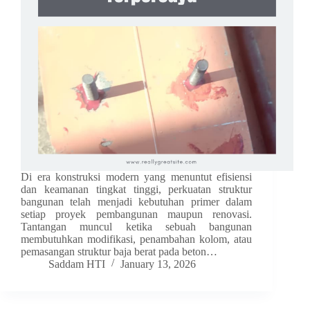
Di era konstruksi modern yang menuntut efisiensi
dan keamanan tingkat tinggi, perkuatan struktur
bangunan telah menjadi kebutuhan primer dalam
setiap proyek pembangunan maupun renovasi.
Tantangan muncul ketika sebuah bangunan
membutuhkan modifikasi, penambahan kolom, atau
pemasangan struktur baja berat pada beton…
Saddam HTI
January 13, 2026