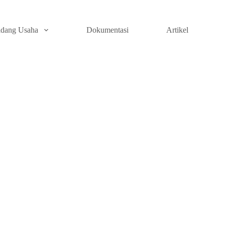
idang Usaha
Dokumentasi
Artikel