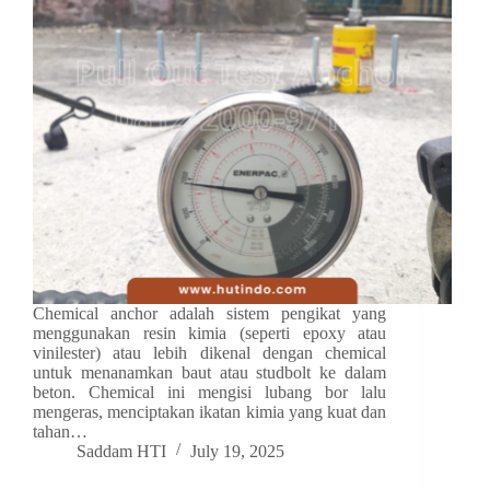
Chemical anchor adalah sistem pengikat yang
menggunakan resin kimia (seperti epoxy atau
vinilester) atau lebih dikenal dengan chemical
untuk menanamkan baut atau studbolt ke dalam
beton. Chemical ini mengisi lubang bor lalu
mengeras, menciptakan ikatan kimia yang kuat dan
tahan…
Saddam HTI
July 19, 2025