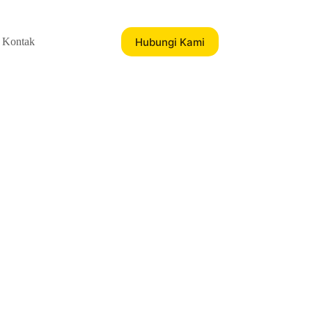
Hubungi Kami
Kontak