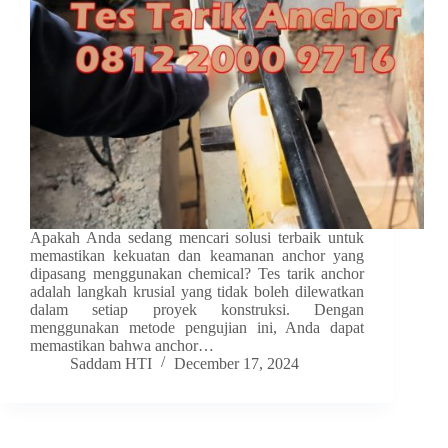
Apakah Anda sedang mencari solusi terbaik untuk
memastikan kekuatan dan keamanan anchor yang
dipasang menggunakan chemical? Tes tarik anchor
adalah langkah krusial yang tidak boleh dilewatkan
dalam setiap proyek konstruksi. Dengan
menggunakan metode pengujian ini, Anda dapat
memastikan bahwa anchor…
Saddam HTI
December 17, 2024