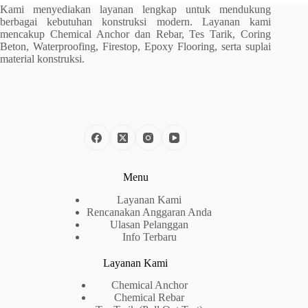
Kami menyediakan layanan lengkap untuk mendukung
berbagai kebutuhan konstruksi modern. Layanan kami
mencakup Chemical Anchor dan Rebar, Tes Tarik, Coring
Beton, Waterproofing, Firestop, Epoxy Flooring, serta suplai
material konstruksi.
Menu
Layanan Kami
Rencanakan Anggaran Anda
Ulasan Pelanggan
Info Terbaru
Layanan Kami
Chemical Anchor
Chemical Rebar