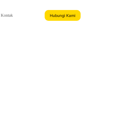
Hubungi Kami
Kontak