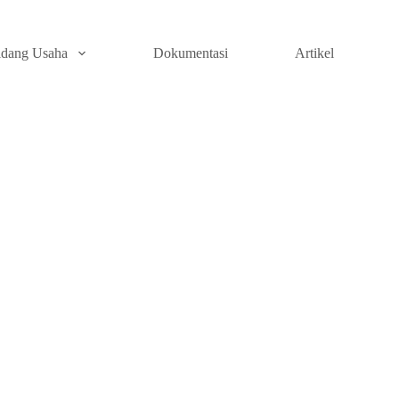
idang Usaha
Dokumentasi
Artikel