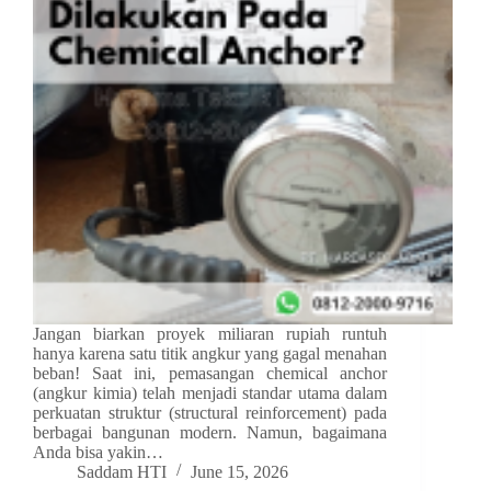
Jangan biarkan proyek miliaran rupiah runtuh
hanya karena satu titik angkur yang gagal menahan
beban! Saat ini, pemasangan chemical anchor
(angkur kimia) telah menjadi standar utama dalam
perkuatan struktur (structural reinforcement) pada
berbagai bangunan modern. Namun, bagaimana
Anda bisa yakin…
Saddam HTI
June 15, 2026