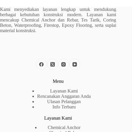
Kami menyediakan layanan lengkap untuk mendukung
berbagai kebutuhan konstruksi modern. Layanan kami
mencakup Chemical Anchor dan Rebar, Tes Tarik, Coring
Beton, Waterproofing, Firestop, Epoxy Flooring, serta suplai
material konstruksi.
Menu
Layanan Kami
Rencanakan Anggaran Anda
Ulasan Pelanggan
Info Terbaru
Layanan Kami
Chemical Anchor