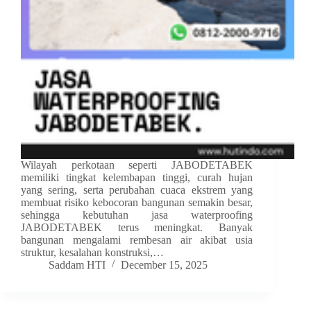
Wilayah perkotaan seperti JABODETABEK
memiliki tingkat kelembapan tinggi, curah hujan
yang sering, serta perubahan cuaca ekstrem yang
membuat risiko kebocoran bangunan semakin besar,
sehingga kebutuhan jasa waterproofing
JABODETABEK terus meningkat. Banyak
bangunan mengalami rembesan air akibat usia
struktur, kesalahan konstruksi,…
Saddam HTI
December 15, 2025