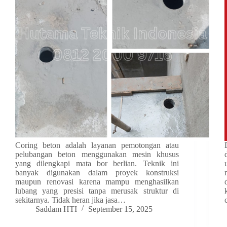
Coring beton adalah layanan pemotongan atau
pelubangan beton menggunakan mesin khusus
yang dilengkapi mata bor berlian. Teknik ini
banyak digunakan dalam proyek konstruksi
maupun renovasi karena mampu menghasilkan
lubang yang presisi tanpa merusak struktur di
sekitarnya. Tidak heran jika jasa…
Saddam HTI
September 15, 2025