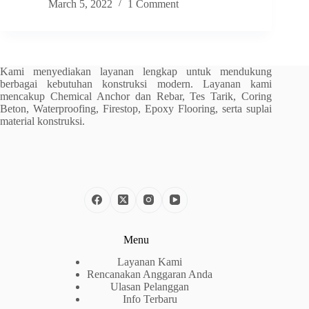
March 5, 2022
1 Comment
Kami menyediakan layanan lengkap untuk mendukung
berbagai kebutuhan konstruksi modern. Layanan kami
mencakup Chemical Anchor dan Rebar, Tes Tarik, Coring
Beton, Waterproofing, Firestop, Epoxy Flooring, serta suplai
material konstruksi.
Menu
Layanan Kami
Rencanakan Anggaran Anda
Ulasan Pelanggan
Info Terbaru