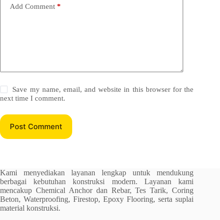
Add Comment
*
Save my name, email, and website in this browser for the
next time I comment.
Post Comment
Kami menyediakan layanan lengkap untuk mendukung
berbagai kebutuhan konstruksi modern. Layanan kami
mencakup Chemical Anchor dan Rebar, Tes Tarik, Coring
Beton, Waterproofing, Firestop, Epoxy Flooring, serta suplai
material konstruksi.