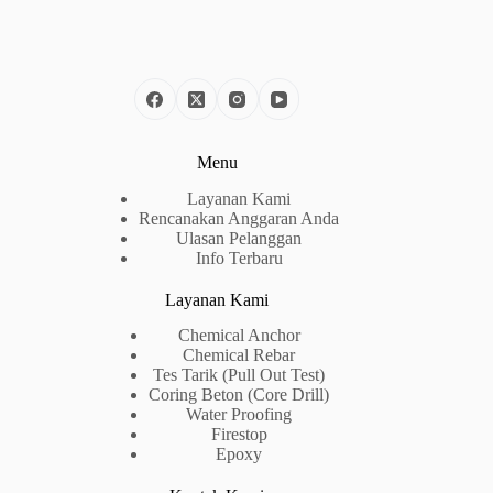
Menu
Layanan Kami
Rencanakan Anggaran Anda
Ulasan Pelanggan
Info Terbaru
Layanan Kami
Chemical Anchor
Chemical Rebar
Tes Tarik (Pull Out Test)
Coring Beton (Core Drill)
Water Proofing
Firestop
Epoxy