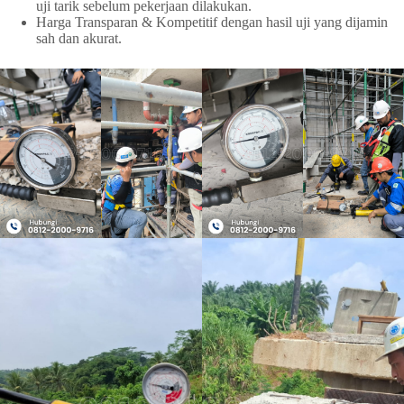
uji tarik sebelum pekerjaan dilakukan.
Harga Transparan & Kompetitif dengan hasil uji yang dijamin
sah dan akurat.