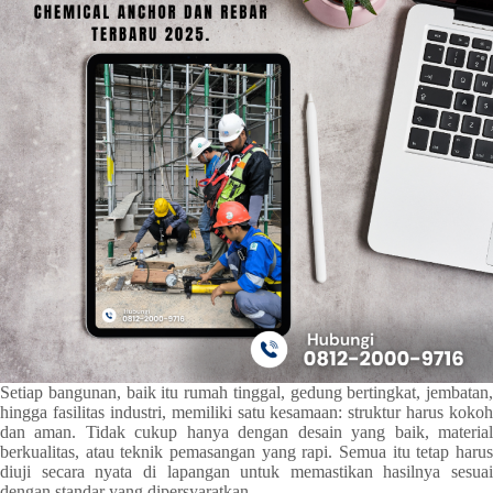
Setiap bangunan, baik itu rumah tinggal, gedung bertingkat, jembatan,
hingga fasilitas industri, memiliki satu kesamaan: struktur harus kokoh
dan aman. Tidak cukup hanya dengan desain yang baik, material
berkualitas, atau teknik pemasangan yang rapi. Semua itu tetap harus
diuji secara nyata di lapangan untuk memastikan hasilnya sesuai
dengan standar yang dipersyaratkan.