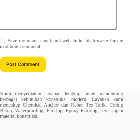
Save my name, email, and website in this browser for the
next time I comment.
Post Comment
Kami menyediakan layanan lengkap untuk mendukung
berbagai kebutuhan konstruksi modern. Layanan kami
mencakup Chemical Anchor dan Rebar, Tes Tarik, Coring
Beton, Waterproofing, Firestop, Epoxy Flooring, serta suplai
material konstruksi.