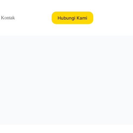
Hubungi Kami
Kontak