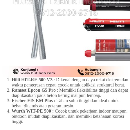
Hilti HIT-RE 500 V3
: Dikenal dengan daya rekat ekstrem dan
waktu pengerasan cepat, cocok untuk aplikasi struktural berat.
Ramset Epcon G5 Pro
: Memiliki fleksibilitas tinggi dan dapat
diaplikasikan pada beton kering maupun lembap.
Fischer FIS EM Plus :
Tahan suhu tinggi dan ideal untuk
beban dinamis atau getaran mesin.
Wurth WIT-PE 500 :
Cocok untuk pekerjaan indoor maupun
outdoor, mudah diaplikasikan, dan memiliki ketahanan korosi
tinggi.