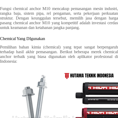
Fungsi chemical anchor M10 mencakup pemasangan mesin industri,
rangka baja, sistem pipa, rel pengaman, serta pekerjaan perkuatan
struktur. Dengan keunggulan tersebut, memilih jasa dengan harga
pasang chemical anchor M10 yang kompetitif adalah investasi cerdas
untuk keamanan dan ketahanan jangka panjang.
Chemical Yang DIgunakan
Pemilihan bahan kimia (chemical) yang tepat sangat berpengaruh
terhadap hasil akhir pemasangan. Berikut beberapa merek chemical
anchor terbaik yang biasa digunakan oleh aplikator profesional di
Indonesia: