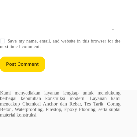
Save my name, email, and website in this browser for the
next time I comment.
Post Comment
Kami menyediakan layanan lengkap untuk mendukung
berbagai kebutuhan konstruksi modern. Layanan kami
mencakup Chemical Anchor dan Rebar, Tes Tarik, Coring
Beton, Waterproofing, Firestop, Epoxy Flooring, serta suplai
material konstruksi.