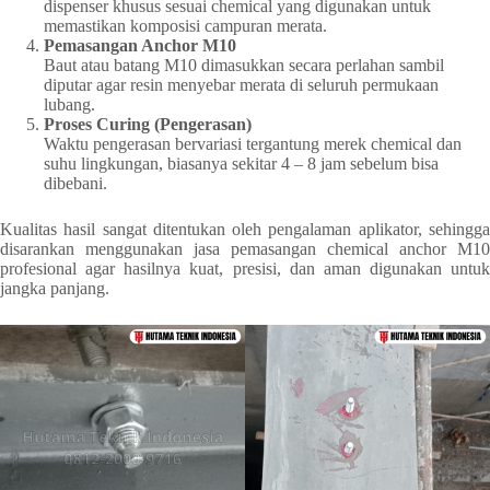
dispenser khusus sesuai chemical yang digunakan untuk
memastikan komposisi campuran merata.
Pemasangan Anchor M10
Baut atau batang M10 dimasukkan secara perlahan sambil
diputar agar resin menyebar merata di seluruh permukaan
lubang.
Proses Curing (Pengerasan)
Waktu pengerasan bervariasi tergantung merek chemical dan
suhu lingkungan, biasanya sekitar 4 – 8 jam sebelum bisa
dibebani.
Kualitas hasil sangat ditentukan oleh pengalaman aplikator, sehingga
disarankan menggunakan jasa pemasangan chemical anchor M10
profesional agar hasilnya kuat, presisi, dan aman digunakan untuk
jangka panjang.