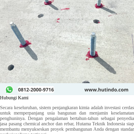
Hubungi Kami
Secara keseluruhan, sistem penjangkaran kimia adalah investasi cerdas
untuk memperpanjang usia bangunan dan menjamin keselamatan
penghuninya. Dengan pengalaman bertahun-tahun sebagai penyedia
jasa pasang chemical anchor dan rebar, Hutama Teknik Indonesia siap
membantu menyukseskan proyek pembangunan Anda dengan standar