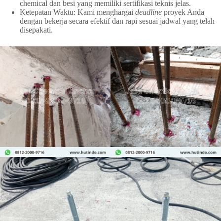
chemical dan besi yang memiliki sertifikasi teknis jelas.
Ketepatan Waktu: Kami menghargai
deadline
proyek Anda
dengan bekerja secara efektif dan rapi sesuai jadwal yang telah
disepakati.