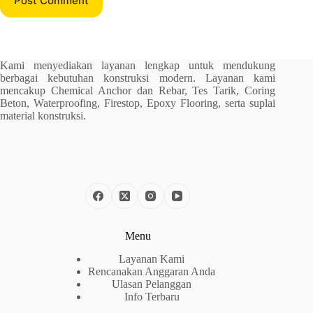
Post Comment
Kami menyediakan layanan lengkap untuk mendukung
berbagai kebutuhan konstruksi modern. Layanan kami
mencakup Chemical Anchor dan Rebar, Tes Tarik, Coring
Beton, Waterproofing, Firestop, Epoxy Flooring, serta suplai
material konstruksi.
Menu
Layanan Kami
Rencanakan Anggaran Anda
Ulasan Pelanggan
Info Terbaru