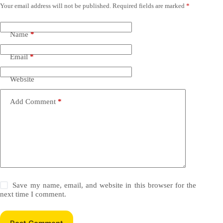
Your email address will not be published.
Required fields are marked
*
Name
*
Email
*
Website
Add Comment
*
Save my name, email, and website in this browser for the
next time I comment.