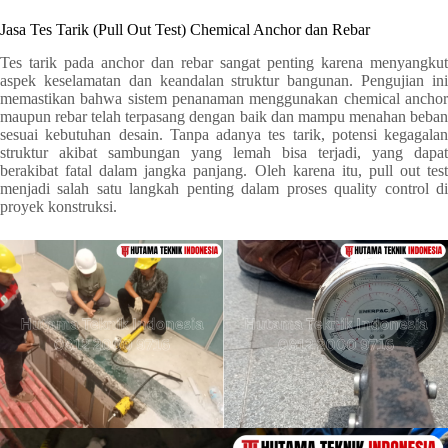
Jasa Tes Tarik (Pull Out Test) Chemical Anchor dan Rebar
Tes tarik pada anchor dan rebar sangat penting karena menyangkut
aspek keselamatan dan keandalan struktur bangunan. Pengujian ini
memastikan bahwa sistem penanaman menggunakan chemical anchor
maupun rebar telah terpasang dengan baik dan mampu menahan beban
sesuai kebutuhan desain. Tanpa adanya tes tarik, potensi kegagalan
struktur akibat sambungan yang lemah bisa terjadi, yang dapat
berakibat fatal dalam jangka panjang. Oleh karena itu, pull out test
menjadi salah satu langkah penting dalam proses quality control di
proyek konstruksi.