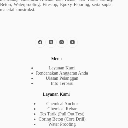
Beton, Waterproofing, Firestop, Epoxy Flooring, serta suplai
material konstruksi.
Menu
Layanan Kami
Rencanakan Anggaran Anda
Ulasan Pelanggan
Info Terbaru
Layanan Kami
Chemical Anchor
Chemical Rebar
Tes Tarik (Pull Out Test)
Coring Beton (Core Drill)
Water Proofing