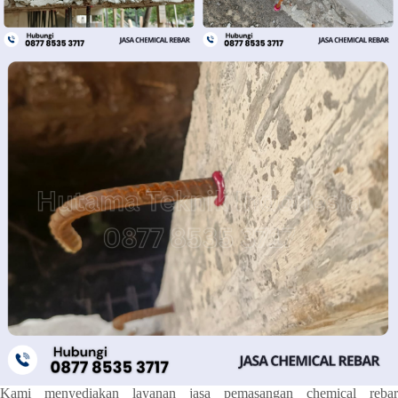
Kami menyediakan layanan jasa pemasangan chemical rebar