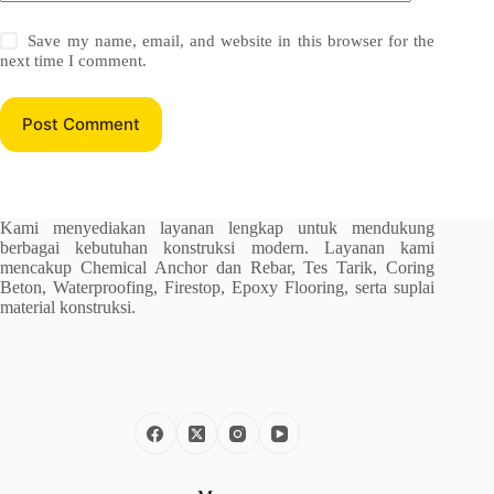
Save my name, email, and website in this browser for the
next time I comment.
Post Comment
Kami menyediakan layanan lengkap untuk mendukung
berbagai kebutuhan konstruksi modern. Layanan kami
mencakup Chemical Anchor dan Rebar, Tes Tarik, Coring
Beton, Waterproofing, Firestop, Epoxy Flooring, serta suplai
material konstruksi.