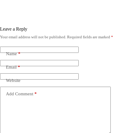
Leave a Reply
Your email address will not be published.
Required fields are marked
*
Name
*
Email
*
Website
Add Comment
*