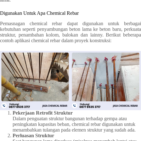
Digunakan Untuk Apa Chemical Rebar
Pemasnagan chemical rebar dapat digunakan untuk berbagai
kebutuhan seperti penyambungan beton lama ke beton baru, perkuata
struktur, penambahan kolom, balokan dan lainny. Berikut beberapa
contoh aplikasi chemical rebar dalam proyek konstruksi:
Pekerjaan Retrofit Struktur
Dalam penguatan struktur bangunan terhadap gempa atau
peningkatan kapasitas beban, chemical rebar digunakan untuk
menambahkan tulangan pada elemen struktur yang sudah ada.
Perluasan Struktur