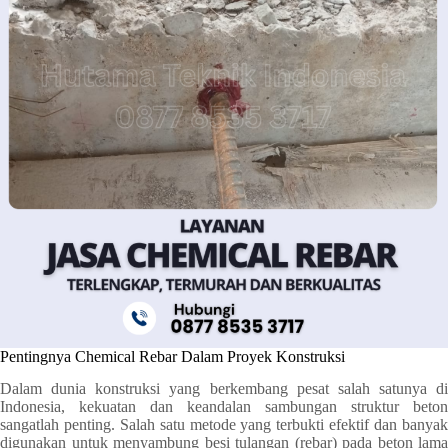
Pentingnya Chemical Rebar Dalam Proyek Konstruksi
Dalam dunia konstruksi yang berkembang pesat salah satunya di
Indonesia, kekuatan dan keandalan sambungan struktur beton
sangatlah penting. Salah satu metode yang terbukti efektif dan banyak
digunakan untuk menyambung besi tulangan (rebar) pada beton lama