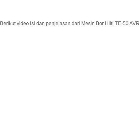
Berikut video isi dan penjelasan dari Mesin Bor Hilti TE-50 AVR