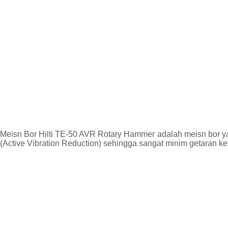
Meisn Bor Hilti TE-50 AVR Rotary Hammer adalah meisn bor ya
(Active Vibration Reduction) sehingga sangat minim getaran 