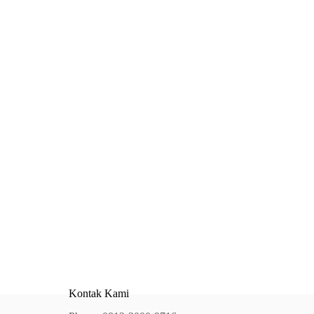
Kontak Kami