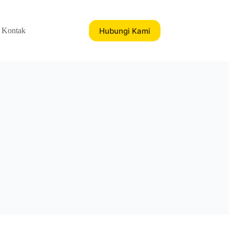
Hubungi Kami
Kontak