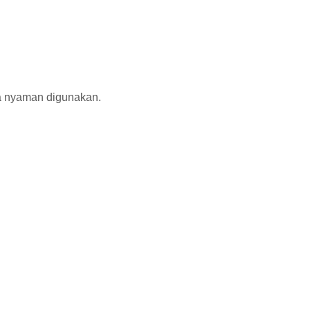
a nyaman digunakan.