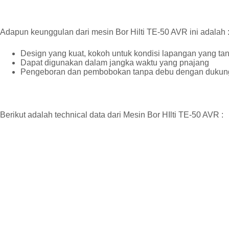
Adapun keunggulan dari mesin Bor Hilti TE-50 AVR ini adalah 
Design yang kuat, kokoh untuk kondisi lapangan yang ta
Dapat digunakan dalam jangka waktu yang pnajang
Pengeboran dan pembobokan tanpa debu dengan dukunga
Berikut adalah technical data dari Mesin Bor HIlti TE-50 AVR :