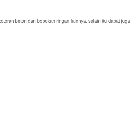
otoran beton dan bobokan ringan lainnya. selain itu dapat juga