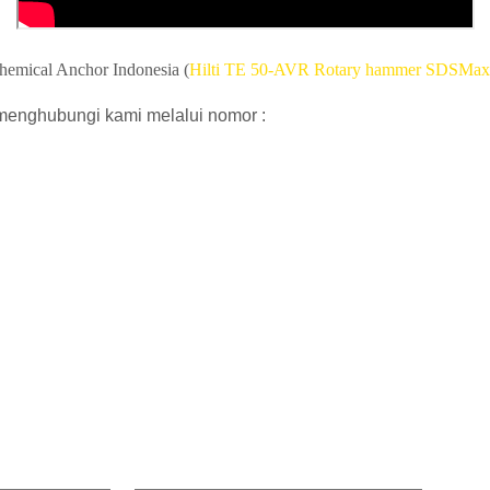
hemical Anchor Indonesia (
Hilti TE 50-AVR Rotary hammer SDSMax
 menghubungi kami melalui nomor :