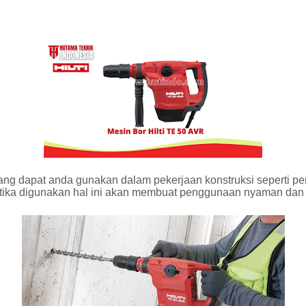
ng dapat anda gunakan dalam pekerjaan konstruksi seperti pen
ketika digunakan hal ini akan membuat penggunaan nyaman dan