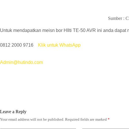
Sumber : C
Untuk mendapatkan meisn bor HIlti TE-50 AVR ini anda dapat
0812 2000 9716
Klik untuk WhatsApp
Admin@hutindo.com
Leave a Reply
Your email address will not be published.
Required fields are marked
*