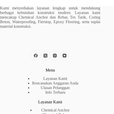
Kami menyediakan layanan lengkap untuk mendukung
berbagai kebutuhan konstruksi modern. Layanan kami
mencakup Chemical Anchor dan Rebar, Tes Tarik, Coring
Beton, Waterproofing, Firestop, Epoxy Flooring, serta suplai
material konstruksi.
Menu
Layanan Kami
Rencanakan Anggaran Anda
Ulasan Pelanggan
Info Terbaru
Layanan Kami
Chemical Anchor