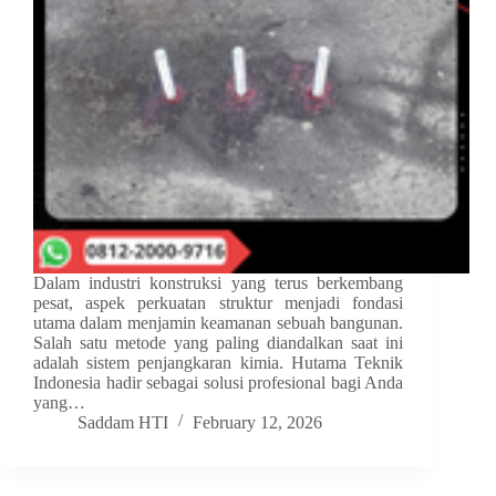
Dalam industri konstruksi yang terus berkembang
pesat, aspek perkuatan struktur menjadi fondasi
utama dalam menjamin keamanan sebuah bangunan.
Salah satu metode yang paling diandalkan saat ini
adalah sistem penjangkaran kimia. Hutama Teknik
Indonesia hadir sebagai solusi profesional bagi Anda
yang…
Saddam HTI
February 12, 2026