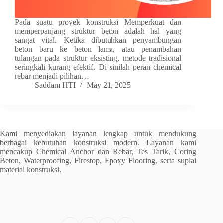
Pada suatu proyek konstruksi Memperkuat dan
memperpanjang struktur beton adalah hal yang
sangat vital. Ketika dibutuhkan penyambungan
beton baru ke beton lama, atau penambahan
tulangan pada struktur eksisting, metode tradisional
seringkali kurang efektif. Di sinilah peran chemical
rebar menjadi pilihan…
Saddam HTI
May 21, 2025
Kami menyediakan layanan lengkap untuk mendukung
berbagai kebutuhan konstruksi modern. Layanan kami
mencakup Chemical Anchor dan Rebar, Tes Tarik, Coring
Beton, Waterproofing, Firestop, Epoxy Flooring, serta suplai
material konstruksi.