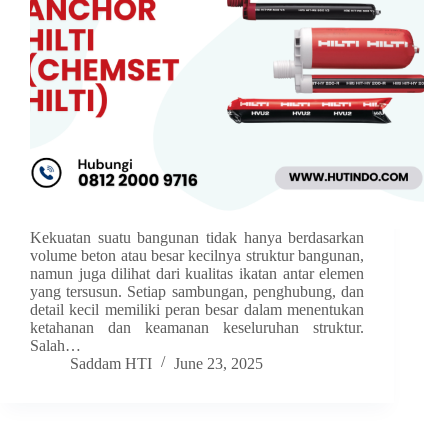
Kekuatan suatu bangunan tidak hanya berdasarkan
volume beton atau besar kecilnya struktur bangunan,
namun juga dilihat dari kualitas ikatan antar elemen
yang tersusun. Setiap sambungan, penghubung, dan
detail kecil memiliki peran besar dalam menentukan
ketahanan dan keamanan keseluruhan struktur.
Salah…
Saddam HTI
June 23, 2025