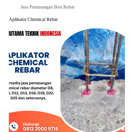
Jasa Pemasangan Besi Rebar
Aplikator Chemical Rebar