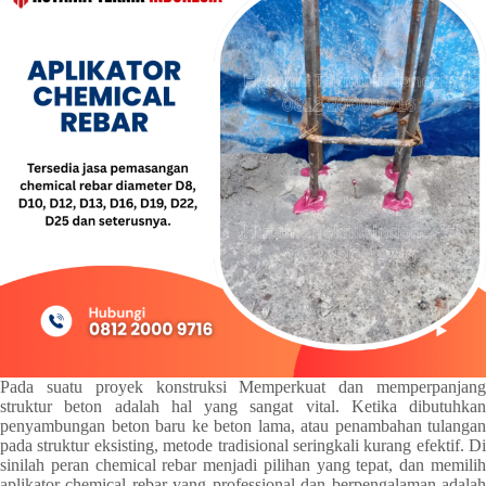
Pada suatu proyek konstruksi Memperkuat dan memperpanjang
struktur beton adalah hal yang sangat vital. Ketika dibutuhkan
penyambungan beton baru ke beton lama, atau penambahan tulangan
pada struktur eksisting, metode tradisional seringkali kurang efektif. Di
sinilah peran chemical rebar menjadi pilihan yang tepat, dan memilih
aplikator chemical rebar yang professional dan berpengalaman adalah