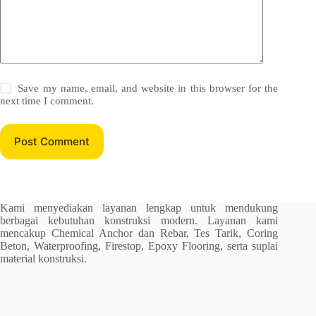
Save my name, email, and website in this browser for the
next time I comment.
Post Comment
Kami menyediakan layanan lengkap untuk mendukung
berbagai kebutuhan konstruksi modern. Layanan kami
mencakup Chemical Anchor dan Rebar, Tes Tarik, Coring
Beton, Waterproofing, Firestop, Epoxy Flooring, serta suplai
material konstruksi.