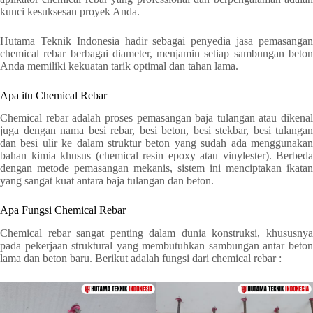
kunci kesuksesan proyek Anda.
Hutama Teknik Indonesia hadir sebagai penyedia jasa pemasangan
chemical rebar berbagai diameter, menjamin setiap sambungan beton
Anda memiliki kekuatan tarik optimal dan tahan lama.
Apa itu Chemical Rebar
Chemical rebar adalah proses pemasangan baja tulangan atau dikenal
juga dengan nama besi rebar, besi beton, besi stekbar, besi tulangan
dan besi ulir ke dalam struktur beton yang sudah ada menggunakan
bahan kimia khusus (chemical resin epoxy atau vinylester). Berbeda
dengan metode pemasangan mekanis, sistem ini menciptakan ikatan
yang sangat kuat antara baja tulangan dan beton.
Apa Fungsi Chemical Rebar
Chemical rebar sangat penting dalam dunia konstruksi, khususnya
pada pekerjaan struktural yang membutuhkan sambungan antar beton
lama dan beton baru. Berikut adalah fungsi dari chemical rebar :