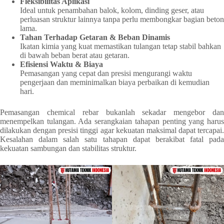
Fleksibilitas Aplikasi
Ideal untuk penambahan balok, kolom, dinding geser, atau
perluasan struktur lainnya tanpa perlu membongkar bagian beton
lama.
Tahan Terhadap Getaran & Beban Dinamis
Ikatan kimia yang kuat memastikan tulangan tetap stabil bahkan
di bawah beban berat atau getaran.
Efisiensi Waktu & Biaya
Pemasangan yang cepat dan presisi mengurangi waktu
pengerjaan dan meminimalkan biaya perbaikan di kemudian
hari.
Pemasangan chemical rebar bukanlah sekadar mengebor dan
menempelkan tulangan. Ada serangkaian tahapan penting yang harus
dilakukan dengan presisi tinggi agar kekuatan maksimal dapat tercapai.
Kesalahan dalam salah satu tahapan dapat berakibat fatal pada
kekuatan sambungan dan stabilitas struktur.