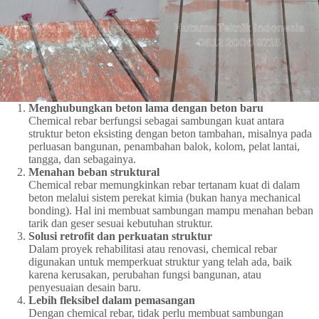
Menghubungkan beton lama dengan beton baru
Chemical rebar berfungsi sebagai sambungan kuat antara
struktur beton eksisting dengan beton tambahan, misalnya pada
perluasan bangunan, penambahan balok, kolom, pelat lantai,
tangga, dan sebagainya.
Menahan beban struktural
Chemical rebar memungkinkan rebar tertanam kuat di dalam
beton melalui sistem perekat kimia (bukan hanya mechanical
bonding). Hal ini membuat sambungan mampu menahan beban
tarik dan geser sesuai kebutuhan struktur.
Solusi retrofit dan perkuatan struktur
Dalam proyek rehabilitasi atau renovasi, chemical rebar
digunakan untuk memperkuat struktur yang telah ada, baik
karena kerusakan, perubahan fungsi bangunan, atau
penyesuaian desain baru.
Lebih fleksibel dalam pemasangan
Dengan chemical rebar, tidak perlu membuat sambungan