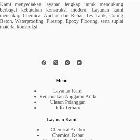
Kami menyediakan layanan lengkap untuk mendukung
berbagai kebutuhan konstruksi modern. Layanan kami
mencakup Chemical Anchor dan Rebar, Tes Tarik, Coring
Beton, Waterproofing, Firestop, Epoxy Flooring, serta suplai
material konstruksi.
Menu
Layanan Kami
Rencanakan Anggaran Anda
Ulasan Pelanggan
Info Terbaru
Layanan Kami
Chemical Anchor
Chemical Rebar