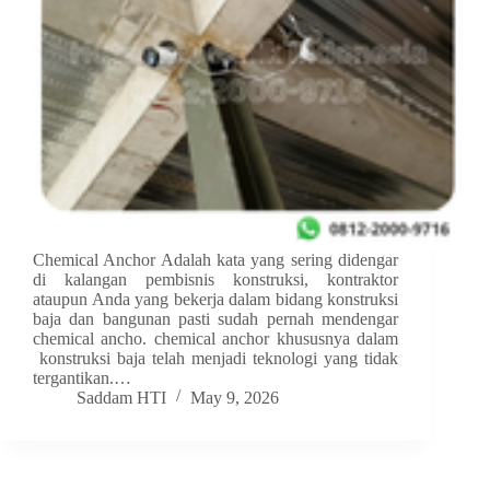
Chemical Anchor Adalah kata yang sering didengar
di kalangan pembisnis konstruksi, kontraktor
ataupun Anda yang bekerja dalam bidang konstruksi
baja dan bangunan pasti sudah pernah mendengar
chemical ancho. chemical anchor khususnya dalam
konstruksi baja telah menjadi teknologi yang tidak
tergantikan.…
Saddam HTI
May 9, 2026