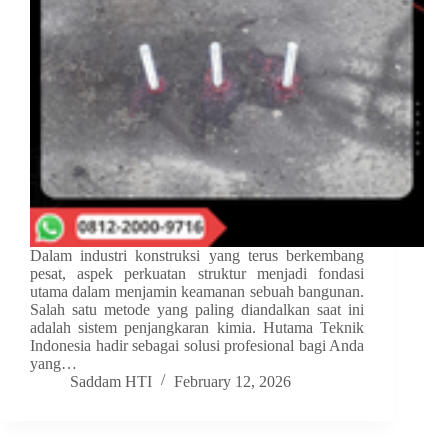
Dalam industri konstruksi yang terus berkembang
pesat, aspek perkuatan struktur menjadi fondasi
utama dalam menjamin keamanan sebuah bangunan.
Salah satu metode yang paling diandalkan saat ini
adalah sistem penjangkaran kimia. Hutama Teknik
Indonesia hadir sebagai solusi profesional bagi Anda
yang…
Saddam HTI
February 12, 2026