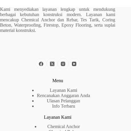
Kami menyediakan layanan lengkap untuk mendukung
berbagai kebutuhan konstruksi modern. Layanan kami
mencakup Chemical Anchor dan Rebar, Tes Tarik, Coring
Beton, Waterproofing, Firestop, Epoxy Flooring, serta suplai
material konstruksi.
Menu
Layanan Kami
Rencanakan Anggaran Anda
Ulasan Pelanggan
Info Terbaru
Layanan Kami
Chemical Anchor