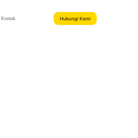
Hubungi Kami
Kontak