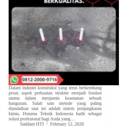
Dalam industri konstruksi yang terus berkembang
pesat, aspek perkuatan struktur menjadi fondasi
utama dalam menjamin keamanan sebuah
bangunan. Salah satu metode yang paling
diandalkan saat ini adalah sistem penjangkaran
kimia. Hutama Teknik Indonesia hadir sebagai
solusi profesional bagi Anda yang…
Saddam HTI
February 12, 2026