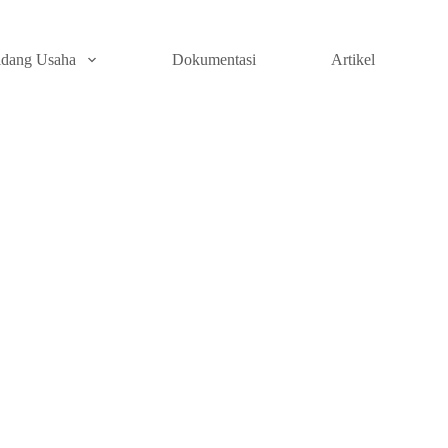
idang Usaha
Dokumentasi
Artikel