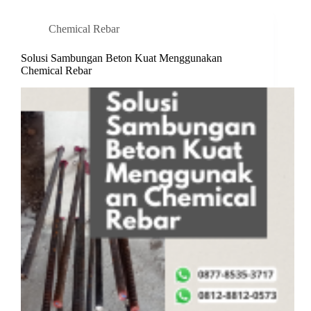
Chemical Rebar
Solusi Sambungan Beton Kuat Menggunakan
Chemical Rebar