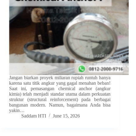
Jangan biarkan proyek miliaran rupiah runtuh hanya
karena satu titik angkur yang gagal menahan beban!
Saat ini, pemasangan chemical anchor (angkur
kimia) telah menjadi standar utama dalam perkuatan
struktur (structural reinforcement) pada berbagai
bangunan modern. Namun, bagaimana Anda bisa
yakin…
Saddam HTI
June 15, 2026