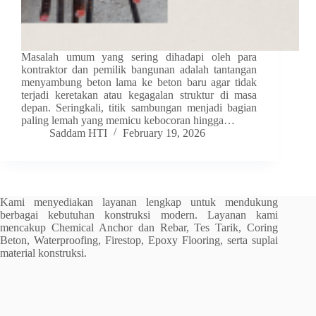
Masalah umum yang sering dihadapi oleh para
kontraktor dan pemilik bangunan adalah tantangan
menyambung beton lama ke beton baru agar tidak
terjadi keretakan atau kegagalan struktur di masa
depan. Seringkali, titik sambungan menjadi bagian
paling lemah yang memicu kebocoran hingga…
Saddam HTI
February 19, 2026
Kami menyediakan layanan lengkap untuk mendukung
berbagai kebutuhan konstruksi modern. Layanan kami
mencakup Chemical Anchor dan Rebar, Tes Tarik, Coring
Beton, Waterproofing, Firestop, Epoxy Flooring, serta suplai
material konstruksi.