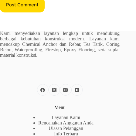
Post Comment
Kami menyediakan layanan lengkap untuk mendukung
berbagai kebutuhan konstruksi modern. Layanan kami
mencakup Chemical Anchor dan Rebar, Tes Tarik, Coring
Beton, Waterproofing, Firestop, Epoxy Flooring, serta suplai
material konstruksi.
Menu
Layanan Kami
Rencanakan Anggaran Anda
Ulasan Pelanggan
Info Terbaru