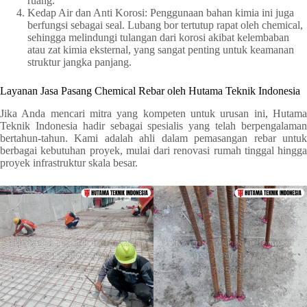
ruang.
Kedap Air dan Anti Korosi: Penggunaan bahan kimia ini juga
berfungsi sebagai seal. Lubang bor tertutup rapat oleh chemical,
sehingga melindungi tulangan dari korosi akibat kelembaban
atau zat kimia eksternal, yang sangat penting untuk keamanan
struktur jangka panjang.
Layanan Jasa Pasang Chemical Rebar oleh Hutama Teknik Indonesia
Jika Anda mencari mitra yang kompeten untuk urusan ini, Hutama
Teknik Indonesia hadir sebagai spesialis yang telah berpengalaman
bertahun-tahun. Kami adalah ahli dalam pemasangan rebar untuk
berbagai kebutuhan proyek, mulai dari renovasi rumah tinggal hingga
proyek infrastruktur skala besar.