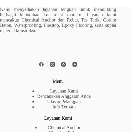
Kami menyediakan layanan lengkap untuk mendukung
berbagai kebutuhan konstruksi modern. Layanan kami
mencakup Chemical Anchor dan Rebar, Tes Tarik, Coring
Beton, Waterproofing, Firestop, Epoxy Flooring, serta suplai
material konstruksi.
Menu
Layanan Kami
Rencanakan Anggaran Anda
Ulasan Pelanggan
Info Terbaru
Layanan Kami
Chemical Anchor