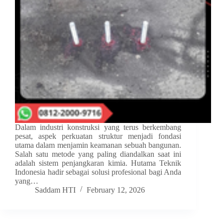
Dalam industri konstruksi yang terus berkembang
pesat, aspek perkuatan struktur menjadi fondasi
utama dalam menjamin keamanan sebuah bangunan.
Salah satu metode yang paling diandalkan saat ini
adalah sistem penjangkaran kimia. Hutama Teknik
Indonesia hadir sebagai solusi profesional bagi Anda
yang…
Saddam HTI
February 12, 2026