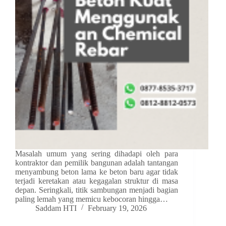
Masalah umum yang sering dihadapi oleh para
kontraktor dan pemilik bangunan adalah tantangan
menyambung beton lama ke beton baru agar tidak
terjadi keretakan atau kegagalan struktur di masa
depan. Seringkali, titik sambungan menjadi bagian
paling lemah yang memicu kebocoran hingga…
Saddam HTI
February 19, 2026