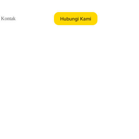
Hubungi Kami
Kontak