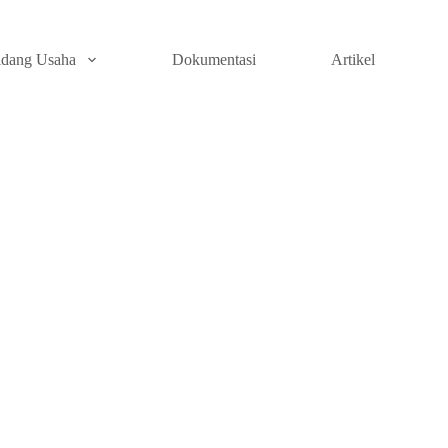
idang Usaha
Dokumentasi
Artikel