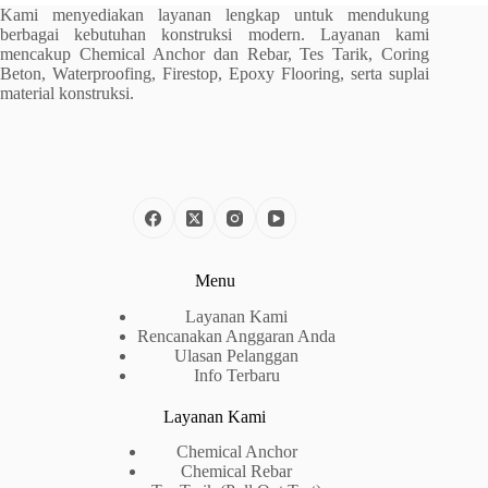
Kami menyediakan layanan lengkap untuk mendukung
berbagai kebutuhan konstruksi modern. Layanan kami
mencakup Chemical Anchor dan Rebar, Tes Tarik, Coring
Beton, Waterproofing, Firestop, Epoxy Flooring, serta suplai
material konstruksi.
Menu
Layanan Kami
Rencanakan Anggaran Anda
Ulasan Pelanggan
Info Terbaru
Layanan Kami
Chemical Anchor
Chemical Rebar