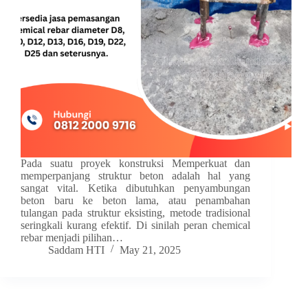
Pada suatu proyek konstruksi Memperkuat dan
memperpanjang struktur beton adalah hal yang
sangat vital. Ketika dibutuhkan penyambungan
beton baru ke beton lama, atau penambahan
tulangan pada struktur eksisting, metode tradisional
seringkali kurang efektif. Di sinilah peran chemical
rebar menjadi pilihan…
Saddam HTI
May 21, 2025