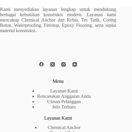
Kami menyediakan layanan lengkap untuk mendukung
berbagai kebutuhan konstruksi modern. Layanan kami
mencakup Chemical Anchor dan Rebar, Tes Tarik, Coring
Beton, Waterproofing, Firestop, Epoxy Flooring, serta suplai
material konstruksi.
Menu
Layanan Kami
Rencanakan Anggaran Anda
Ulasan Pelanggan
Info Terbaru
Layanan Kami
Chemical Anchor